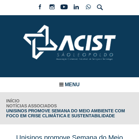
MENU
INÍCIO
NOTÍCIAS ASSOCIADOS
UNISINOS PROMOVE SEMANA DO MEIO AMBIENTE COM
FOCO EM CRISE CLIMÁTICA E SUSTENTABILIDADE
Unisinos promove Semana do Meio