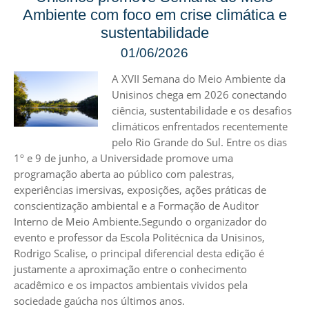
Ambiente com foco em crise climática e
sustentabilidade
01/06/2026
A XVII Semana do Meio Ambiente da
Unisinos chega em 2026 conectando
ciência, sustentabilidade e os desafios
climáticos enfrentados recentemente
pelo Rio Grande do Sul. Entre os dias
1º e 9 de junho, a Universidade promove uma
programação aberta ao público com palestras,
experiências imersivas, exposições, ações práticas de
conscientização ambiental e a Formação de Auditor
Interno de Meio Ambiente.Segundo o organizador do
evento e professor da Escola Politécnica da Unisinos,
Rodrigo Scalise, o principal diferencial desta edição é
justamente a aproximação entre o conhecimento
acadêmico e os impactos ambientais vividos pela
sociedade gaúcha nos últimos anos.