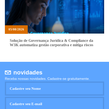
05/08/2026
Solução de Governança Jurídica & Compliance da
W3K automatiza gestão corporativa e mitiga riscos
novidades
Receba nossas novidades. Cadastre-se gratuitamente.