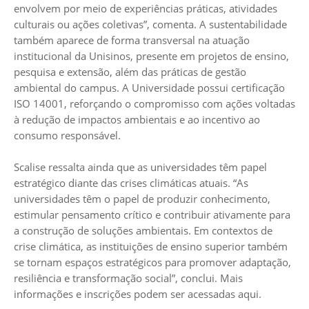
envolvem por meio de experiências práticas, atividades
culturais ou ações coletivas”, comenta. A sustentabilidade
também aparece de forma transversal na atuação
institucional da Unisinos, presente em projetos de ensino,
pesquisa e extensão, além das práticas de gestão
ambiental do campus. A Universidade possui certificação
ISO 14001, reforçando o compromisso com ações voltadas
à redução de impactos ambientais e ao incentivo ao
consumo responsável.
Scalise ressalta ainda que as universidades têm papel
estratégico diante das crises climáticas atuais. “As
universidades têm o papel de produzir conhecimento,
estimular pensamento crítico e contribuir ativamente para
a construção de soluções ambientais. Em contextos de
crise climática, as instituições de ensino superior também
se tornam espaços estratégicos para promover adaptação,
resiliência e transformação social”, conclui. Mais
informações e inscrições podem ser acessadas
aqui
.