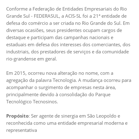
Conforme a Federação de Entidades Empresariais do Rio
Grande Sul - FEDERASUL, a ACIS-SL foi a 21ª entidade de
defesa do comércio a ser criada no Rio Grande do Sul. Em
diversas ocasiões, seus presidentes ocupam cargos de
destaque e participam das campanhas nacionais e
estaduais em defesa dos interesses dos comerciantes, dos
industriais, dos prestadores de serviços e da comunidade
rio-grandense em geral.
Em 2015, ocorreu nova alteração no nome, com a
agregação da palavra Tecnologia. A mudança ocorreu para
acompanhar o surgimento de empresas nesta área,
principalmente devido à consolidação do Parque
Tecnológico Tecnosinos.
Propósito
: Ser agente de sinergia em São Leopoldo e
reconhecida como uma entidade empresarial moderna e
representativa