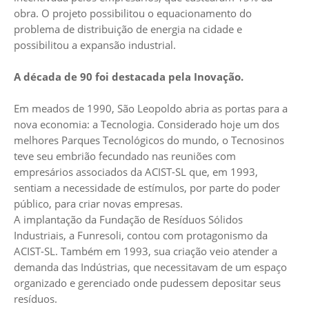
obra. O projeto possibilitou o equacionamento do
problema de distribuição de energia na cidade e
possibilitou a expansão industrial.
A década de 90 foi destacada pela Inovação.
Em meados de 1990, São Leopoldo abria as portas para a
nova economia: a Tecnologia. Considerado hoje um dos
melhores Parques Tecnológicos do mundo, o Tecnosinos
teve seu embrião fecundado nas reuniões com
empresários associados da ACIST-SL que, em 1993,
sentiam a necessidade de estímulos, por parte do poder
público, para criar novas empresas.
A implantação da Fundação de Resíduos Sólidos
Industriais, a Funresoli, contou com protagonismo da
ACIST-SL. Também em 1993, sua criação veio atender a
demanda das Indústrias, que necessitavam de um espaço
organizado e gerenciado onde pudessem depositar seus
resíduos.