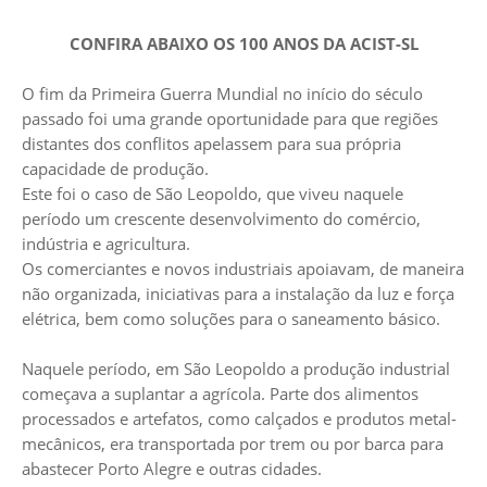
CONFIRA ABAIXO OS 100 ANOS DA ACIST-SL
O fim da Primeira Guerra Mundial no início do século
passado foi uma grande oportunidade para que regiões
distantes dos conflitos apelassem para sua própria
capacidade de produção.
Este foi o caso de São Leopoldo, que viveu naquele
período um crescente desenvolvimento do comércio,
indústria e agricultura.
Os comerciantes e novos industriais apoiavam, de maneira
não organizada, iniciativas para a instalação da luz e força
elétrica, bem como soluções para o saneamento básico.
Naquele período, em São Leopoldo a produção industrial
começava a suplantar a agrícola. Parte dos alimentos
processados e artefatos, como calçados e produtos metal-
mecânicos, era transportada por trem ou por barca para
abastecer Porto Alegre e outras cidades.