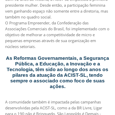
presidente mulher. Desde então, a participação feminina
vem ganhando espaço não somente entre a diretoria, mas
também no quadro social.
O Programa Empreender, da Confederação das
Associações Comerciais do Brasil, foi implementado com o
objetivo de melhorar a competitividade de micro e
pequenas empresas através de sua organização em
núcleos setoriais.
As Reformas Governamentais, a Segurança
Pública, a Educação, a Inovação e a
Tecnologia, têm sido ao longo dos anos os
pilares da atuação da ACIST-SL, tendo
sempre o associado como foco de suas
ações.
A comunidade também é impactada pelas campanhas
desenvolvidas pela ACIST-SL, como a da BR Livre, Ligar
para o 190 não é Brinquedo, São Leopoldo é Demais -