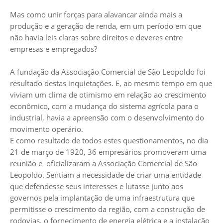
Mas como unir forças para alavancar ainda mais a
produção e a geração de renda, em um período em que
não havia leis claras sobre direitos e deveres entre
empresas e empregados?
A fundação da Associação Comercial de São Leopoldo foi
resultado destas inquietações. E, ao mesmo tempo em que
viviam um clima de otimismo em relação ao crescimento
econômico, com a mudança do sistema agrícola para o
industrial, havia a apreensão com o desenvolvimento do
movimento operário.
E como resultado de todos estes questionamentos, no dia
21 de março de 1920, 36 empresários promoveram uma
reunião e oficializaram a Associação Comercial de São
Leopoldo. Sentiam a necessidade de criar uma entidade
que defendesse seus interesses e lutasse junto aos
governos pela implantação de uma infraestrutura que
permitisse o crescimento da região, com a construção de
rodovias, o fornecimento de energia elétrica e a instalação