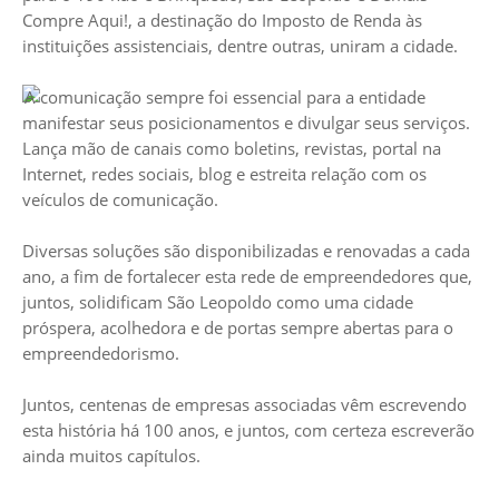
Compre Aqui!, a destinação do Imposto de Renda às
instituições assistenciais, dentre outras, uniram a cidade.
A comunicação sempre foi essencial para a entidade
manifestar seus posicionamentos e divulgar seus serviços.
Lança mão de canais como boletins, revistas, portal na
Internet, redes sociais, blog e estreita relação com os
veículos de comunicação.
Diversas soluções são disponibilizadas e renovadas a cada
ano, a fim de fortalecer esta rede de empreendedores que,
juntos, solidificam São Leopoldo como uma cidade
próspera, acolhedora e de portas sempre abertas para o
empreendedorismo.
Juntos, centenas de empresas associadas vêm escrevendo
esta história há 100 anos, e juntos, com certeza escreverão
ainda muitos capítulos.