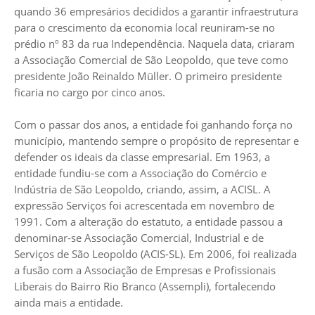
quando 36 empresários decididos a garantir infraestrutura
para o crescimento da economia local reuniram-se no
prédio nº 83 da rua Independência. Naquela data, criaram
a Associação Comercial de São Leopoldo, que teve como
presidente João Reinaldo Müller. O primeiro presidente
ficaria no cargo por cinco anos.
Com o passar dos anos, a entidade foi ganhando força no
município, mantendo sempre o propósito de representar e
defender os ideais da classe empresarial. Em 1963, a
entidade fundiu-se com a Associação do Comércio e
Indústria de São Leopoldo, criando, assim, a ACISL. A
expressão Serviços foi acrescentada em novembro de
1991. Com a alteração do estatuto, a entidade passou a
denominar-se Associação Comercial, Industrial e de
Serviços de São Leopoldo (ACIS-SL). Em 2006, foi realizada
a fusão com a Associação de Empresas e Profissionais
Liberais do Bairro Rio Branco (Assempli), fortalecendo
ainda mais a entidade.