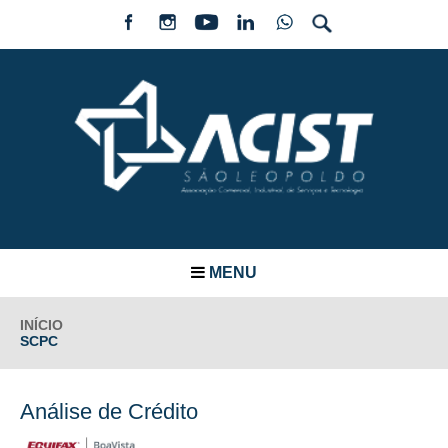
MENU
INÍCIO
SCPC
Análise de Crédito