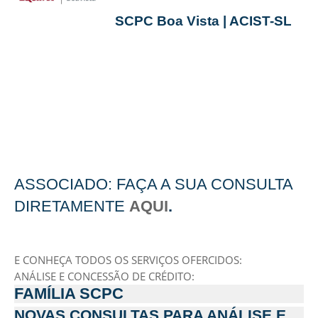
SCPC Boa Vista | ACIST-SL
ASSOCIADO: FAÇA A SUA CONSULTA
DIRETAMENTE
AQUI
.
E CONHEÇA TODOS OS SERVIÇOS OFERCIDOS:
ANÁLISE E CONCESSÃO DE CRÉDITO:
FAMÍLIA SCPC
NOVAS CONSULTAS PARA ANÁLISE E