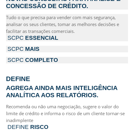
CONCESSÃO DE CRÉDITO.
Tudo o que precisa para vender com mais segurança,
analisar os seus clientes, tomar as melhores decisões e
facilitar as transações comerciais.
SCPC
ESSENCIAL
SCPC
MAIS
SCPC
COMPLETO
DEFINE
AGREGA AINDA MAIS INTELIGÊNCIA
ANALÍTICA AOS RELATÓRIOS.
Recomenda ou não uma negociação, sugere o valor do
limite de crédito e informa o risco de um cliente tornar-se
inadimplente
DEFINE
RISCO