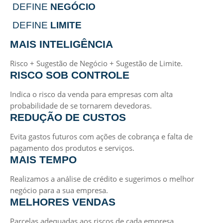
DEFINE
NEGÓCIO
DEFINE
LIMITE
MAIS INTELIGÊNCIA
Risco + Sugestão de Negócio + Sugestão de Limite.
RISCO SOB CONTROLE
Indica o risco da venda para empresas com alta
probabilidade de se tornarem devedoras.
REDUÇÃO DE CUSTOS
Evita gastos futuros com ações de cobrança e falta de
pagamento dos produtos e serviços.
MAIS TEMPO
Realizamos a análise de crédito e sugerimos o melhor
negócio para a sua empresa.
MELHORES VENDAS
Parcelas adequadas aos riscos de cada empresa,