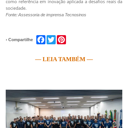
como referência em inovação aplicada a desafios reais da
sociedade.
Fonte: Assessoria de imprensa Tecnosinos
Facebook
Twitter
Pinterest
› Compartilhe
— LEIA TAMBÉM —