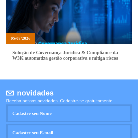
05/08/2026
Solução de Governança Jurídica & Compliance da
W3K automatiza gestão corporativa e mitiga riscos
novidades
Receba nossas novidades. Cadastre-se gratuitamente.