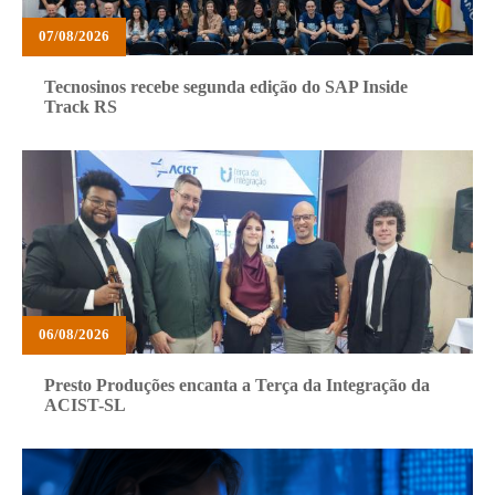
07/08/2026
Tecnosinos recebe segunda edição do SAP Inside
Track RS
06/08/2026
Presto Produções encanta a Terça da Integração da
ACIST-SL