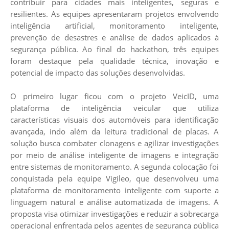
contribuir para cidades mais inteligentes, seguras e
resilientes. As equipes apresentaram projetos envolvendo
inteligência artificial, monitoramento inteligente,
prevenção de desastres e análise de dados aplicados à
segurança pública. Ao final do hackathon, três equipes
foram destaque pela qualidade técnica, inovação e
potencial de impacto das soluções desenvolvidas.
O primeiro lugar ficou com o projeto VeicID, uma
plataforma de inteligência veicular que utiliza
características visuais dos automóveis para identificação
avançada, indo além da leitura tradicional de placas. A
solução busca combater clonagens e agilizar investigações
por meio de análise inteligente de imagens e integração
entre sistemas de monitoramento. A segunda colocação foi
conquistada pela equipe Vigileo, que desenvolveu uma
plataforma de monitoramento inteligente com suporte a
linguagem natural e análise automatizada de imagens. A
proposta visa otimizar investigações e reduzir a sobrecarga
operacional enfrentada pelos agentes de segurança pública