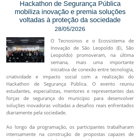
Hackathon de Segurança Pública
mobiliza inovação e premia soluções
voltadas à proteção da sociedade
28/05/2026
O
Tecnosinos
e o Ecossistema de
Inovação de São Leopoldo (
Ei, São
Leopoldo
) promoveram, na última
semana, mais uma importante
iniciativa de conexão entre tecnologia,
criatividade e impacto social com a realização do
Hackathon de Segurança Pública. O evento reuniu
estudantes, especialistas, mentores e representantes das
forças de segurança do município para desenvolver
soluções inovadoras voltadas a desafios reais enfrentados
diariamente pela sociedade.
Ao longo da programação, os participantes trabalharam
intensamente na construção de propostas capazes de