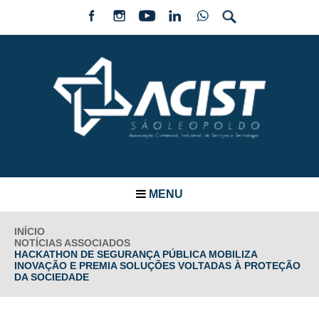
MENU
INÍCIO
NOTÍCIAS ASSOCIADOS
HACKATHON DE SEGURANÇA PÚBLICA MOBILIZA
INOVAÇÃO E PREMIA SOLUÇÕES VOLTADAS À PROTEÇÃO
DA SOCIEDADE