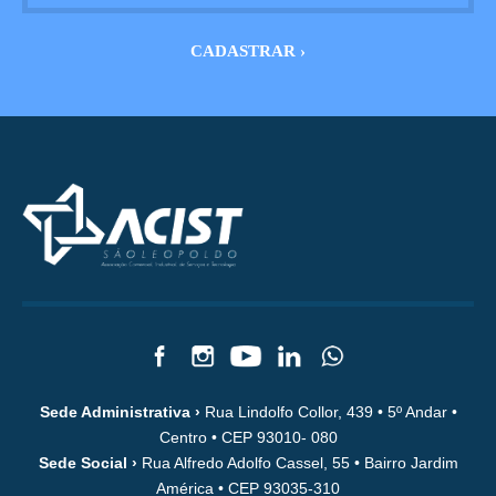
Sede Administrativa ›
Rua Lindolfo Collor, 439 • 5º Andar •
Centro • CEP 93010- 080
Sede Social ›
Rua Alfredo Adolfo Cassel, 55 • Bairro Jardim
América • CEP 93035-310