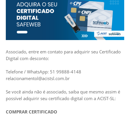
Associado, entre em contato para adquirir seu Certificado
Digital com desconto:
Telefone / WhatsApp: 51 99888-4148
relacionamentol@acistsl.com.br
Se você ainda não é associado, saiba que mesmo assim é
possível adquirir seu certificado digital com a ACIST-SL:
COMPRAR CERTIFICADO