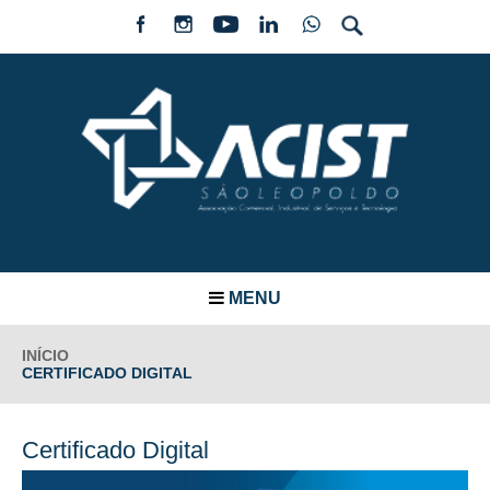
MENU
INÍCIO
CERTIFICADO DIGITAL
Certificado Digital