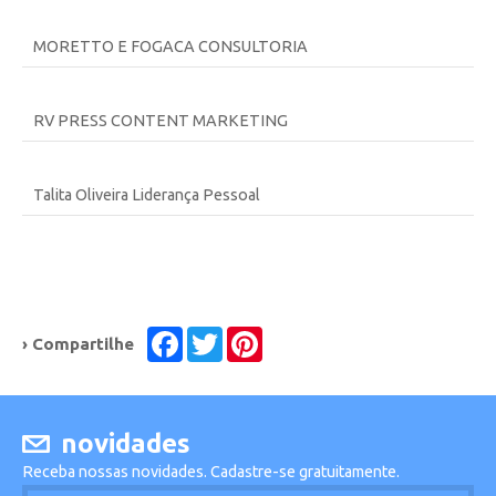
MORETTO E FOGACA CONSULTORIA
RV PRESS CONTENT MARKETING
Talita Oliveira Liderança Pessoal
Facebook
Twitter
Pinterest
› Compartilhe
novidades
Receba nossas novidades. Cadastre-se gratuitamente.