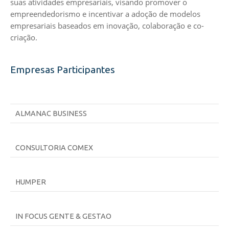
suas atividades empresariais, visando promover o
empreendedorismo e incentivar a adoção de modelos
empresariais baseados em inovação, colaboração e co-
criação.
Empresas Participantes
ALMANAC BUSINESS
CONSULTORIA COMEX
HUMPER
IN FOCUS GENTE & GESTAO