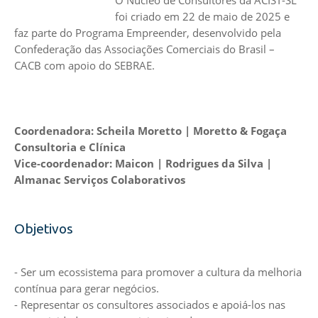
foi criado em 22 de maio de 2025 e
faz parte do Programa Empreender, desenvolvido pela
Confederação das Associações Comerciais do Brasil –
CACB com apoio do SEBRAE.
Coordenadora:
Scheila Moretto | Moretto & Fogaça
Consultoria e Clínica
Vice-coordenador: Maicon | Rodrigues da Silva |
Almanac Serviços Colaborativos
Objetivos
- Ser um ecossistema para promover a cultura da melhoria
contínua para gerar negócios.
- Representar os consultores associados e apoiá-los nas