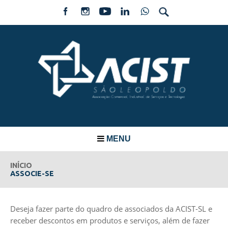
MENU
INÍCIO
ASSOCIE-SE
Deseja fazer parte do quadro de associados da ACIST-SL e
receber descontos em produtos e serviços, além de fazer