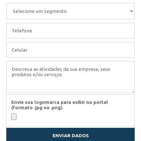
Envie sua logomarca para exibir no portal
(formato .jpg ou .png).