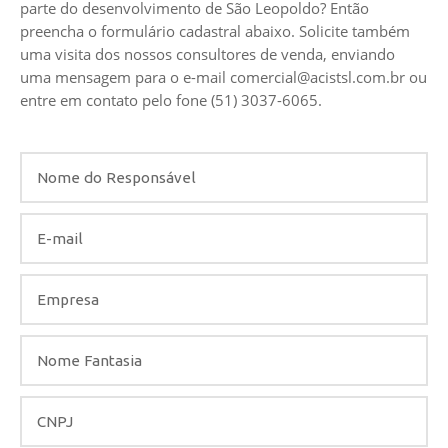
parte do desenvolvimento de São Leopoldo? Então
preencha o formulário cadastral abaixo. Solicite também
uma visita dos nossos consultores de venda, enviando
uma mensagem para o e-mail
comercial@acistsl.com.br
ou
entre em contato pelo fone (51) 3037-6065.