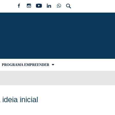
PROGRAMA EMPREENDER
deia inicial