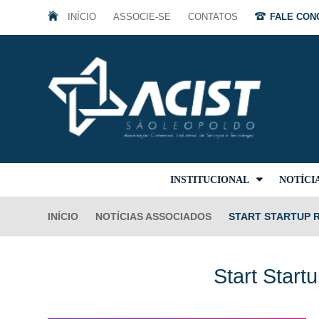
INÍCIO
ASSOCIE-SE
CONTATOS
FALE CONO
INSTITUCIONAL
NOTÍCI
INÍCIO
NOTÍCIAS ASSOCIADOS
START STARTUP R
Start Start