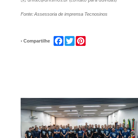
Fonte: Assessoria de imprensa Tecnosinos
Facebook
Twitter
Pinterest
› Compartilhe