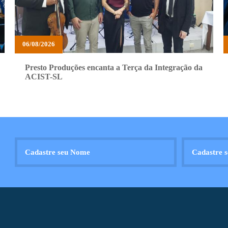
06/08/2026
Presto Produções encanta a Terça da Integração da
ACIST-SL