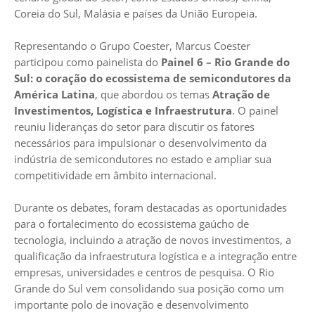
Coreia do Sul, Malásia e países da União Europeia.
Representando o Grupo Coester, Marcus Coester
participou como painelista do
Painel 6 – Rio Grande do
Sul: o coração do ecossistema de semicondutores da
América Latina
, que abordou os temas
Atração de
Investimentos, Logística e Infraestrutura
. O painel
reuniu lideranças do setor para discutir os fatores
necessários para impulsionar o desenvolvimento da
indústria de semicondutores no estado e ampliar sua
competitividade em âmbito internacional.
Durante os debates, foram destacadas as oportunidades
para o fortalecimento do ecossistema gaúcho de
tecnologia, incluindo a atração de novos investimentos, a
qualificação da infraestrutura logística e a integração entre
empresas, universidades e centros de pesquisa. O Rio
Grande do Sul vem consolidando sua posição como um
importante polo de inovação e desenvolvimento