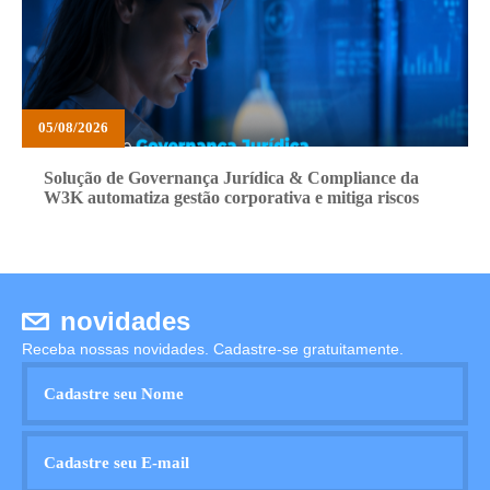
05/08/2026
Solução de Governança Jurídica & Compliance da
W3K automatiza gestão corporativa e mitiga riscos
novidades
Receba nossas novidades. Cadastre-se gratuitamente.