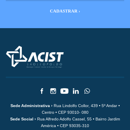
Sede Administrativa ›
Rua Lindolfo Collor, 439 • 5º Andar •
Centro • CEP 93010- 080
Sede Social ›
Rua Alfredo Adolfo Cassel, 55 • Bairro Jardim
América • CEP 93035-310