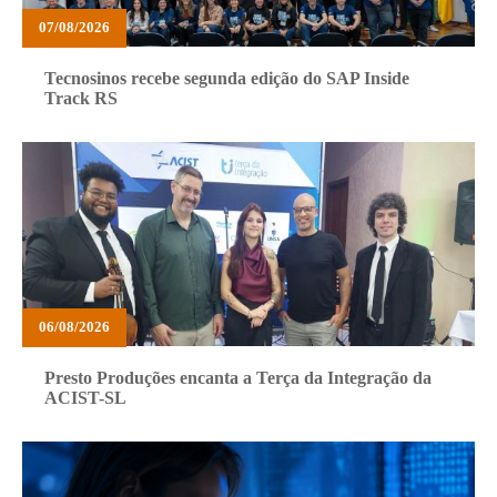
07/08/2026
Tecnosinos recebe segunda edição do SAP Inside
Track RS
06/08/2026
Presto Produções encanta a Terça da Integração da
ACIST-SL