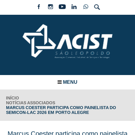
MENU
INÍCIO
NOTÍCIAS ASSOCIADOS
MARCUS COESTER PARTICIPA COMO PAINELISTA DO
SEMICON-LAC 2026 EM PORTO ALEGRE
Marcus Coester participa como painelista