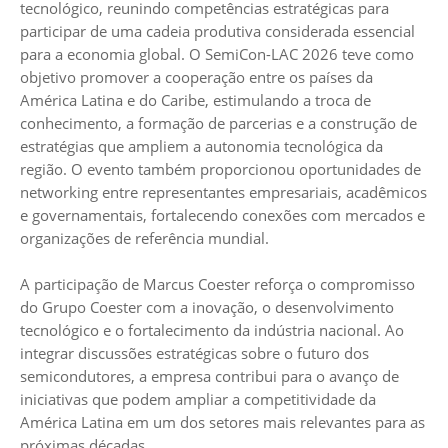
tecnológico, reunindo competências estratégicas para
participar de uma cadeia produtiva considerada essencial
para a economia global. O SemiCon-LAC 2026 teve como
objetivo promover a cooperação entre os países da
América Latina e do Caribe, estimulando a troca de
conhecimento, a formação de parcerias e a construção de
estratégias que ampliem a autonomia tecnológica da
região. O evento também proporcionou oportunidades de
networking entre representantes empresariais, acadêmicos
e governamentais, fortalecendo conexões com mercados e
organizações de referência mundial.
A participação de Marcus Coester reforça o compromisso
do Grupo Coester com a inovação, o desenvolvimento
tecnológico e o fortalecimento da indústria nacional. Ao
integrar discussões estratégicas sobre o futuro dos
semicondutores, a empresa contribui para o avanço de
iniciativas que podem ampliar a competitividade da
América Latina em um dos setores mais relevantes para as
próximas décadas.