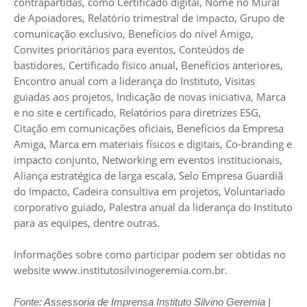
contrapartidas, como Certificado digital, Nome no Mural
de Apoiadores, Relatório trimestral de impacto, Grupo de
comunicação exclusivo, Benefícios do nível Amigo,
Convites prioritários para eventos, Conteúdos de
bastidores, Certificado físico anual, Benefícios anteriores,
Encontro anual com a liderança do Instituto, Visitas
guiadas aos projetos, Indicação de novas iniciativa, Marca
e no site e certificado, Relatórios para diretrizes ESG,
Citação em comunicações oficiais, Benefícios da Empresa
Amiga, Marca em materiais físicos e digitais, Co-branding e
impacto conjunto, Networking em eventos institucionais,
Aliança estratégica de larga escala, Selo Empresa Guardiã
do Impacto, Cadeira consultiva em projetos, Voluntariado
corporativo guiado, Palestra anual da liderança do Instituto
para as equipes, dentre outras.
Informações sobre como participar podem ser obtidas no
website
www.institutosilvinogeremia.com.br
.
Fonte: Assessoria de Imprensa Instituto Silvino Geremia |