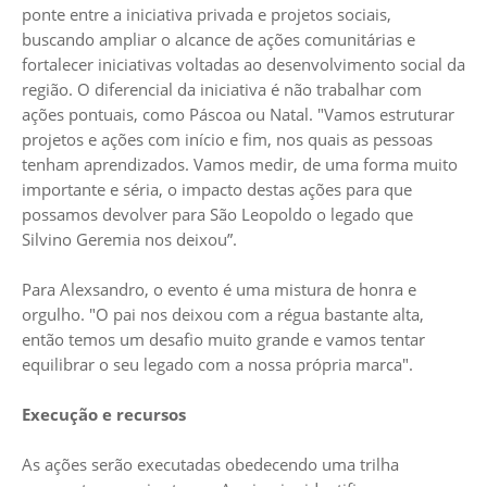
ponte entre a iniciativa privada e projetos sociais,
buscando ampliar o alcance de ações comunitárias e
fortalecer iniciativas voltadas ao desenvolvimento social da
região. O diferencial da iniciativa é não trabalhar com
ações pontuais, como Páscoa ou Natal. "Vamos estruturar
projetos e ações com início e fim, nos quais as pessoas
tenham aprendizados. Vamos medir, de uma forma muito
importante e séria, o impacto destas ações para que
possamos devolver para São Leopoldo o legado que
Silvino Geremia nos deixou”.
Para Alexsandro, o evento é uma mistura de honra e
orgulho. "O pai nos deixou com a régua bastante alta,
então temos um desafio muito grande e vamos tentar
equilibrar o seu legado com a nossa própria marca".
Execução e recursos
As ações serão executadas obedecendo uma trilha