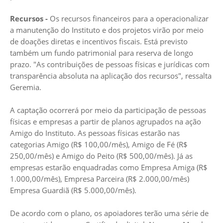
Recursos -
Os recursos financeiros para a operacionalizar
a manutenção do Instituto e dos projetos virão por meio
de doações diretas e incentivos fiscais. Está previsto
também um fundo patrimonial para reserva de longo
prazo. "As contribuições de pessoas físicas e jurídicas com
transparência absoluta na aplicação dos recursos", ressalta
Geremia.
A captação ocorrerá por meio da participação de pessoas
físicas e empresas a partir de planos agrupados na ação
Amigo do Instituto. As pessoas físicas estarão nas
categorias Amigo (R$ 100,00/mês), Amigo de Fé (R$
250,00/mês) e Amigo do Peito (R$ 500,00/mês). Já as
empresas estarão enquadradas como Empresa Amiga (R$
1.000,00/mês), Empresa Parceira (R$ 2.000,00/mês)
Empresa Guardiã (R$ 5.000,00/mês).
De acordo com o plano, os apoiadores terão uma série de