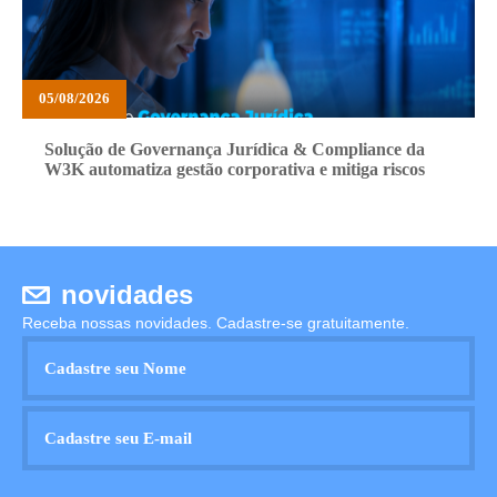
05/08/2026
Solução de Governança Jurídica & Compliance da
W3K automatiza gestão corporativa e mitiga riscos
novidades
Receba nossas novidades. Cadastre-se gratuitamente.