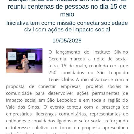
reuniu centenas de pessoas no dia 15 de
maio
Iniciativa tem como missão conectar sociedade
civil com ações de impacto social
19/05/2026
O lançamento do Instituto Silvino
Geremia marcou a noite de sexta-
feira, 15 de maio, reunindo cerca de
250 convidados no São Leopoldo
Tênis Clube. A iniciativa nasce com a
proposta de conectar empresas, projetos sociais e
comunidade para desenvolver ações permanentes de
impacto social em São Leopoldo e em toda a região do
Vale dos Sinos. O evento contou com a presença de
empresários, lideranças comunitárias, representantes de
entidades e convidados ligados ao setor social, reforçando
o interesse coletivo em torno da proposta apresentada