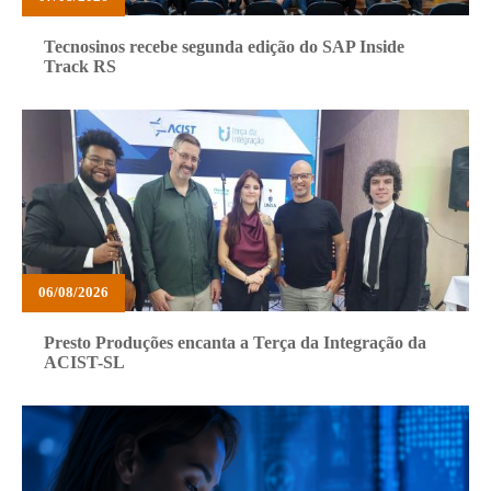
Tecnosinos recebe segunda edição do SAP Inside
Track RS
06/08/2026
Presto Produções encanta a Terça da Integração da
ACIST-SL