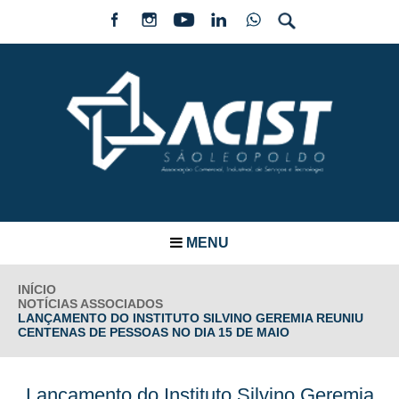
MENU
INÍCIO
NOTÍCIAS ASSOCIADOS
LANÇAMENTO DO INSTITUTO SILVINO GEREMIA REUNIU
CENTENAS DE PESSOAS NO DIA 15 DE MAIO
Lançamento do Instituto Silvino Geremia