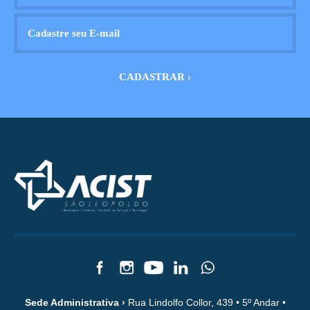
Sede Administrativa ›
Rua Lindolfo Collor, 439 • 5º Andar •