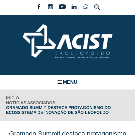
MENU
INÍCIO
NOTÍCIAS ASSOCIADOS
GRAMADO SUMMIT DESTACA PROTAGONISMO DO
ECOSSISTEMA DE INOVAÇÃO DE SÃO LEOPOLDO
Gramado Summit destaca protagonismo