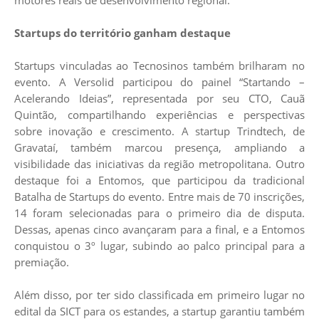
Startups do território ganham destaque
Startups vinculadas ao Tecnosinos também brilharam no
evento. A
Versolid
participou do painel “Startando –
Acelerando Ideias”, representada por seu CTO, Cauã
Quintão, compartilhando experiências e perspectivas
sobre inovação e crescimento. A startup
Trindtech
, de
Gravataí, também marcou presença, ampliando a
visibilidade das iniciativas da região metropolitana. Outro
destaque foi a
Entomos
, que participou da tradicional
Batalha de Startups do evento. Entre mais de 70 inscrições,
14 foram selecionadas para o primeiro dia de disputa.
Dessas, apenas cinco avançaram para a final, e a Entomos
conquistou o 3º lugar, subindo ao palco principal para a
premiação.
Além disso, por ter sido classificada em primeiro lugar no
edital da SICT para os estandes, a startup garantiu também