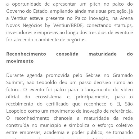
a oportunidade de apresentar um pitch no palco do
Governo do Estado, ampliando ainda mais sua projeção. Já
a
Ventiur
esteve presente no Palco Inovação, na Arena
Novos Negócios by Ventiur/BRDE, conectando startups,
investidores e empresas ao longo dos três dias de evento e
fortalecendo o ambiente de negócios.
Reconhecimento consolida maturidade do
movimento
Durante agenda promovida pelo
Sebrae
no Gramado
Summit, São Leopoldo deu um passo decisivo rumo ao
futuro. O evento foi palco para o lançamento do vídeo
oficial do ecossistema e, principalmente, para o
recebimento do certificado que reconhece o Ei, São
Leopoldo como um movimento de inovação de referência.
O reconhecimento chancela a maturidade da rede
construída no município e simboliza o esforço coletivo
entre empresas, academia e poder público, se tornando