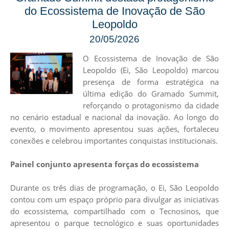
do Ecossistema de Inovação de São
Leopoldo
20/05/2026
O Ecossistema de Inovação de São
Leopoldo (
Ei, São Leopoldo
) marcou
presença de forma estratégica na
última edição do
Gramado Summit
,
reforçando o protagonismo da cidade
no cenário estadual e nacional da inovação. Ao longo do
evento, o movimento apresentou suas ações, fortaleceu
conexões e celebrou importantes conquistas institucionais.
Painel conjunto apresenta forças do ecossistema
Durante os três dias de programação, o Ei, São Leopoldo
contou com um espaço próprio para divulgar as iniciativas
do ecossistema, compartilhado com o
Tecnosinos
, que
apresentou o parque tecnológico e suas oportunidades