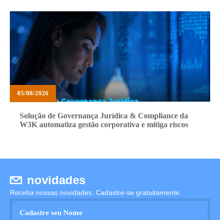
05/08/2026
Solução de Governança Jurídica & Compliance da
W3K automatiza gestão corporativa e mitiga riscos
novidades
Receba nossas novidades. Cadastre-se gratuitamente.