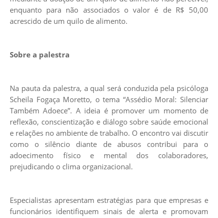
enquanto para não associados o valor é de R$ 50,00
acrescido de um quilo de alimento.
Sobre a palestra
Na pauta da palestra, a qual será conduzida pela psicóloga
Scheila Fogaça Moretto, o tema “Assédio Moral: Silenciar
Também Adoece”. A ideia é promover um momento de
reflexão, conscientização e diálogo sobre saúde emocional
e relações no ambiente de trabalho. O encontro vai discutir
como o silêncio diante de abusos contribui para o
adoecimento físico e mental dos colaboradores,
prejudicando o clima organizacional.
Especialistas apresentam estratégias para que empresas e
funcionários identifiquem sinais de alerta e promovam