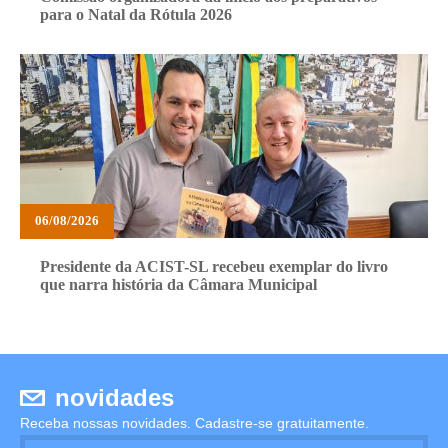
para o Natal da Rótula 2026
06/08/2026
Presidente da ACIST-SL recebeu exemplar do livro
que narra história da Câmara Municipal
novidades
Receba nossas novidades. Cadastre-se gratuitamente.