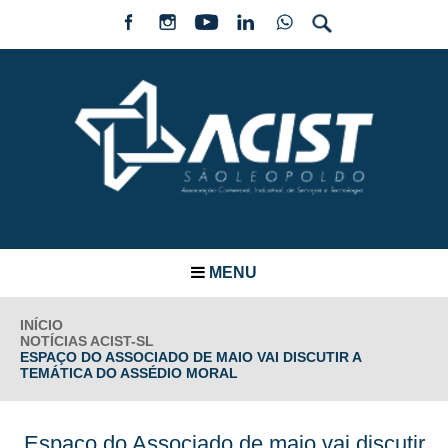
MENU
INÍCIO
NOTÍCIAS ACIST-SL
ESPAÇO DO ASSOCIADO DE MAIO VAI DISCUTIR A
TEMÁTICA DO ASSÉDIO MORAL
Espaço do Associado de maio vai discutir