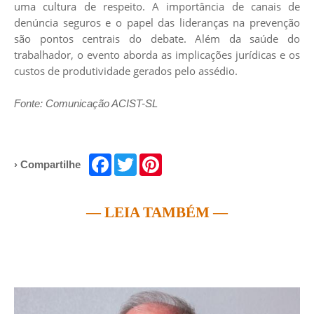
uma cultura de respeito. A importância de canais de
denúncia seguros e o papel das lideranças na prevenção
são pontos centrais do debate. Além da saúde do
trabalhador, o evento aborda as implicações jurídicas e os
custos de produtividade gerados pelo assédio.
Fonte: Comunicação ACIST-SL
Facebook
Twitter
Pinterest
› Compartilhe
— LEIA TAMBÉM —