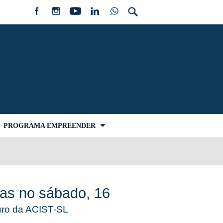
PROGRAMA EMPREENDER
tas no sábado, 16
guro da ACIST-SL