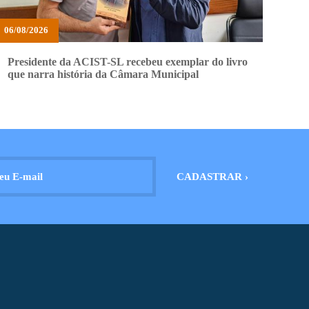
06/08/2026
Presidente da ACIST-SL recebeu exemplar do livro
que narra história da Câmara Municipal