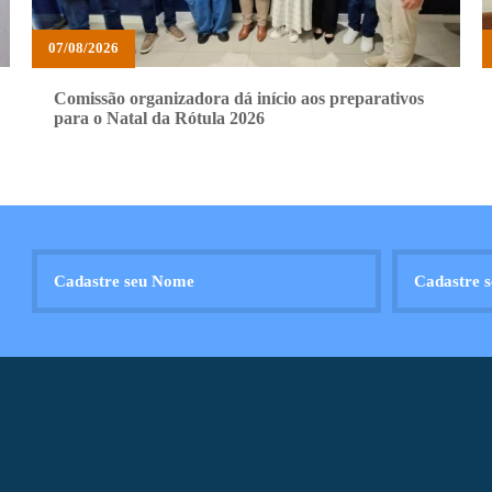
07/08/2026
Comissão organizadora dá início aos preparativos
para o Natal da Rótula 2026