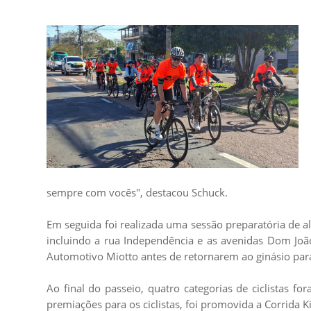
sempre com vocês", destacou Schuck.
Em seguida foi realizada uma sessão preparatória de al
incluindo a rua Independência e as avenidas Dom João 
Automotivo Miotto antes de retornarem ao ginásio par
Ao final do passeio, quatro categorias de ciclistas f
premiações para os ciclistas, foi promovida a Corrida 