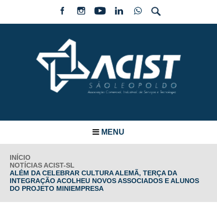
MENU
INÍCIO
NOTÍCIAS ACIST-SL
ALÉM DA CELEBRAR CULTURA ALEMÃ, TERÇA DA
INTEGRAÇÃO ACOLHEU NOVOS ASSOCIADOS E ALUNOS
DO PROJETO MINIEMPRESA