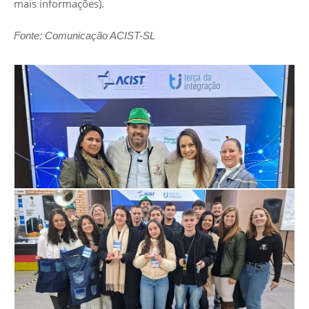
mais informações).
Fonte: Comunicação ACIST-SL