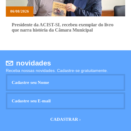
06/08/2026
Presidente da ACIST-SL recebeu exemplar do livro
que narra história da Câmara Municipal
novidades
Receba nossas novidades. Cadastre-se gratuitamente.