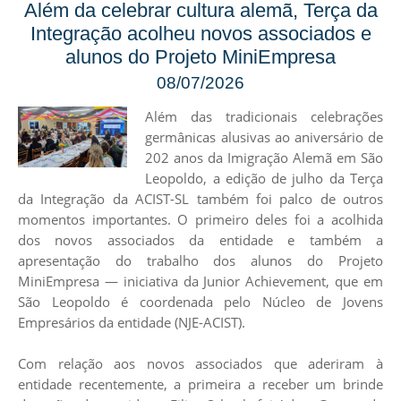
Além da celebrar cultura alemã, Terça da
Integração acolheu novos associados e
alunos do Projeto MiniEmpresa
08/07/2026
Além das tradicionais celebrações
germânicas alusivas ao aniversário de
202 anos da Imigração Alemã em São
Leopoldo, a edição de julho da Terça
da Integração da ACIST-SL também foi palco de outros
momentos importantes. O primeiro deles foi a acolhida
dos novos associados da entidade e também a
apresentação do trabalho dos alunos do Projeto
MiniEmpresa — iniciativa da Junior Achievement, que em
São Leopoldo é coordenada pelo Núcleo de Jovens
Empresários da entidade (NJE-ACIST).
Com relação aos novos associados que aderiram à
entidade recentemente, a primeira a receber um brinde