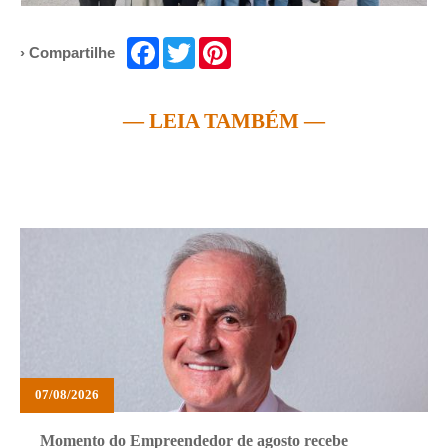
Facebook
Twitter
Pinterest
› Compartilhe
— LEIA TAMBÉM —
07/08/2026
Momento do Empreendedor de agosto recebe