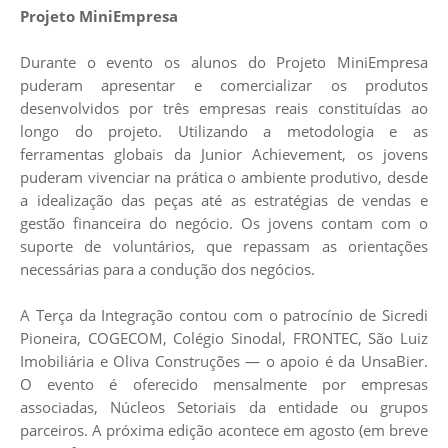
Projeto MiniEmpresa
Durante o evento os alunos do Projeto MiniEmpresa
puderam apresentar e comercializar os produtos
desenvolvidos por três empresas reais constituídas ao
longo do projeto. Utilizando a metodologia e as
ferramentas globais da Junior Achievement, os jovens
puderam vivenciar na prática o ambiente produtivo, desde
a idealização das peças até as estratégias de vendas e
gestão financeira do negócio. Os jovens contam com o
suporte de voluntários, que repassam as orientações
necessárias para a condução dos negócios.
A Terça da Integração contou com o patrocínio de Sicredi
Pioneira, COGECOM, Colégio Sinodal, FRONTEC, São Luiz
Imobiliária e Oliva Construções — o apoio é da UnsaBier.
O evento é oferecido mensalmente por empresas
associadas, Núcleos Setoriais da entidade ou grupos
parceiros. A próxima edição acontece em agosto (em breve