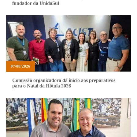
fundador da UnidaSul
07/08/2026
Comissão organizadora dá início aos preparativos
para o Natal da Rótula 2026