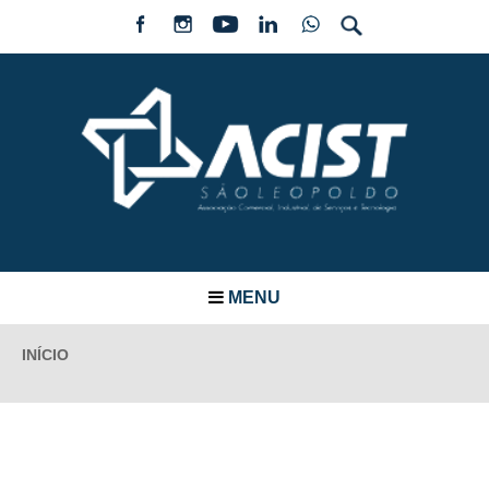
MENU
INÍCIO