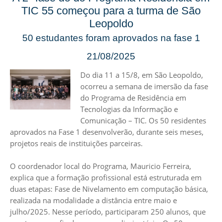
TIC 55 começou para a turma de São
Leopoldo
50 estudantes foram aprovados na fase 1
21/08/2025
Do dia 11 a 15/8, em São Leopoldo,
ocorreu a semana de imersão da fase
do Programa de Residência em
Tecnologias da Informação e
Comunicação – TIC. Os 50 residentes
aprovados na Fase 1 desenvolverão, durante seis meses,
projetos reais de instituições parceiras.
O coordenador local do Programa, Mauricio Ferreira,
explica que a formação profissional está estruturada em
duas etapas: Fase de Nivelamento em computação básica,
realizada na modalidade a distância entre maio e
julho/2025. Nesse período, participaram 250 alunos, que