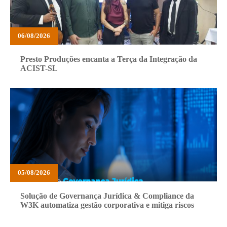
06/08/2026
Presto Produções encanta a Terça da Integração da
ACIST-SL
05/08/2026
Solução de Governança Jurídica & Compliance da
W3K automatiza gestão corporativa e mitiga riscos