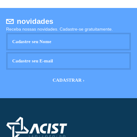
novidades
Receba nossas novidades. Cadastre-se gratuitamente.