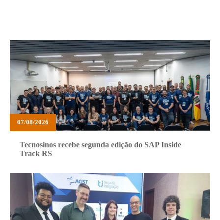
07/08/2026
Tecnosinos recebe segunda edição do SAP Inside
Track RS