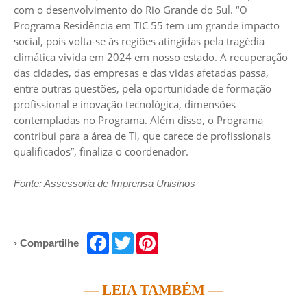
com o desenvolvimento do Rio Grande do Sul. “O
Programa Residência em TIC 55 tem um grande impacto
social, pois volta-se às regiões atingidas pela tragédia
climática vivida em 2024 em nosso estado. A recuperação
das cidades, das empresas e das vidas afetadas passa,
entre outras questões, pela oportunidade de formação
profissional e inovação tecnológica, dimensões
contempladas no Programa. Além disso, o Programa
contribui para a área de TI, que carece de profissionais
qualificados”, finaliza o coordenador.
Fonte: Assessoria de Imprensa Unisinos
Facebook
Twitter
Pinterest
› Compartilhe
— LEIA TAMBÉM —