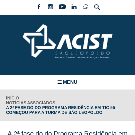
MENU
INÍCIO
NOTÍCIAS ASSOCIADOS
A 2ª FASE DO DO PROGRAMA RESIDÊNCIA EM TIC 55
COMEÇOU PARA A TURMA DE SÃO LEOPOLDO
A 2ª fase do do Programa Residência em