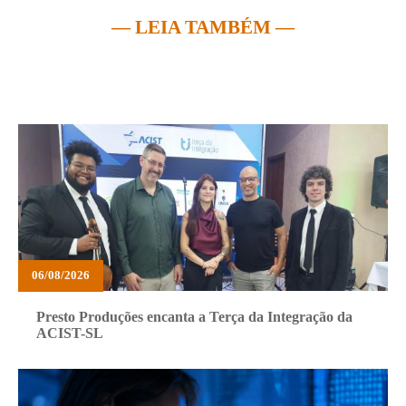
— LEIA TAMBÉM —
06/08/2026
Presto Produções encanta a Terça da Integração da
ACIST-SL