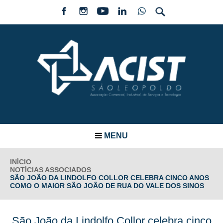
MENU
INÍCIO
NOTÍCIAS ASSOCIADOS
SÃO JOÃO DA LINDOLFO COLLOR CELEBRA CINCO ANOS
COMO O MAIOR SÃO JOÃO DE RUA DO VALE DOS SINOS
São João da Lindolfo Collor celebra cinco