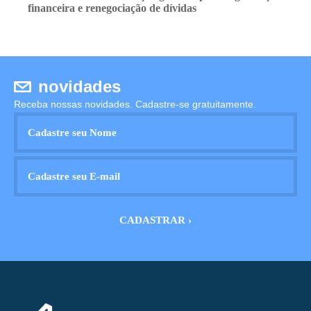
financeira e renegociação de dívidas
novidades
Receba nossas novidades. Cadastre-se gratuitamente.