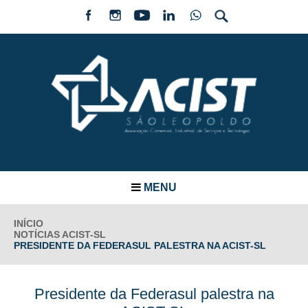
MENU
INÍCIO
NOTÍCIAS ACIST-SL
PRESIDENTE DA FEDERASUL PALESTRA NA ACIST-SL
Presidente da Federasul palestra na