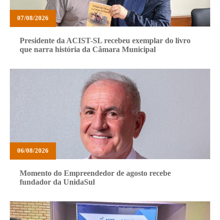
07/08/2026
Presidente da ACIST-SL recebeu exemplar do livro
que narra história da Câmara Municipal
06/08/2026
Momento do Empreendedor de agosto recebe
fundador da UnidaSul