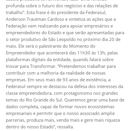
profunda sobre o futuro dos negócios e das relações de
trabalho”. Esta frase é do presidente da Federasul,
Anderson Trautman Cardoso e sintetiza as ações que a
Federação vem realizando para apoiar empresários e
empreendedores do Estado e que serão apresentadas para
o setor produtivo de São Leopoldo no próximo dia 20 de
maio. Ele será o palestrante do Momento do
Empreendedor que acontecerá das 11h30 às 13h, pelas
plataformas digitais da entidade, quando falará sobre
Inovar para Transformar. “Pretendemos trabalhar para
contribuir com a melhoria da realidade de nossas
empresas. Em seus mais de 93 anos de existência, a
Federasul sempre se destacou na defesa dos interesses da
classe empreendedora, com protagonismo nos grandes
temas do Rio Grande do Sul. Queremos gerar uma base de
dados completa, capaz de formar novos ecossistemas
empresariais e permitir que o nosso associado amplie
parcerias, produza mais, venda mais e gere mais riqueza
dentro do nosso Estado”, ressalta.