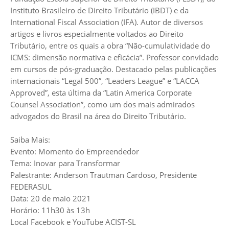
Instituto Brasileiro de Direito Tributário (IBDT) e da
International Fiscal Association (IFA). Autor de diversos
artigos e livros especialmente voltados ao Direito
Tributário, entre os quais a obra “Não-cumulatividade do
ICMS: dimensão normativa e eficácia”. Professor convidado
em cursos de pós-graduação. Destacado pelas publicações
internacionais “Legal 500”, “Leaders League” e “LACCA
Approved”, esta última da “Latin America Corporate
Counsel Association”, como um dos mais admirados
advogados do Brasil na área do Direito Tributário.
Saiba Mais:
Evento: Momento do Empreendedor
Tema: Inovar para Transformar
Palestrante: Anderson Trautman Cardoso, Presidente
FEDERASUL
Data: 20 de maio 2021
Horário: 11h30 às 13h
Local Facebook e YouTube ACIST-SL