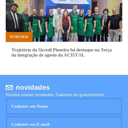
05/08/2026
Trajetória da Sicredi Pioneira foi destaque na Terça
da integração de agosto da ACIST-SL
novidades
Receba nossas novidades. Cadastre-se gratuitamente.