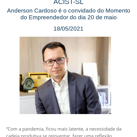
ACIST-SL
Anderson Cardoso é o convidado do Momento
do Empreendedor do dia 20 de maio
18/05/2021
“Com a pandemia, ficou mais latente, a necessidade da
cadeia produtiva se reinventar, fazer uma reflexão