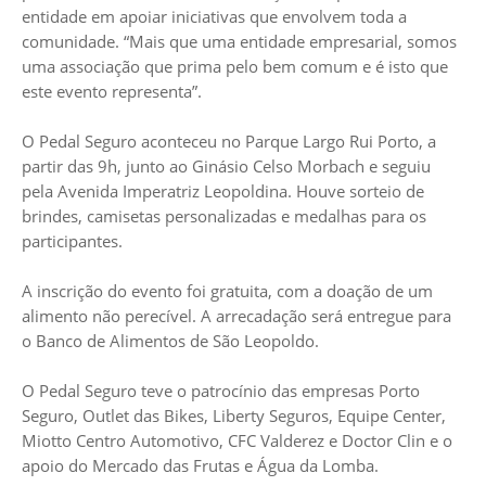
entidade em apoiar iniciativas que envolvem toda a
comunidade. “Mais que uma entidade empresarial, somos
uma associação que prima pelo bem comum e é isto que
este evento representa”.
O Pedal Seguro aconteceu no Parque Largo Rui Porto, a
partir das 9h, junto ao Ginásio Celso Morbach e seguiu
pela Avenida Imperatriz Leopoldina. Houve sorteio de
brindes, camisetas personalizadas e medalhas para os
participantes.
A inscrição do evento foi gratuita, com a doação de um
alimento não perecível. A arrecadação será entregue para
o Banco de Alimentos de São Leopoldo.
O Pedal Seguro teve o patrocínio das empresas Porto
Seguro, Outlet das Bikes, Liberty Seguros, Equipe Center,
Miotto Centro Automotivo, CFC Valderez e Doctor Clin e o
apoio do Mercado das Frutas e Água da Lomba.