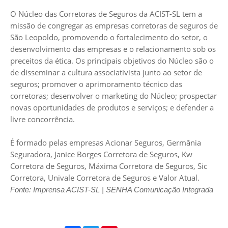
O Núcleo das Corretoras de Seguros da ACIST-SL tem a
missão de congregar as empresas corretoras de seguros de
São Leopoldo, promovendo o fortalecimento do setor, o
desenvolvimento das empresas e o relacionamento sob os
preceitos da ética. Os principais objetivos do Núcleo são o
de disseminar a cultura associativista junto ao setor de
seguros; promover o aprimoramento técnico das
corretoras; desenvolver o marketing do Núcleo; prospectar
novas oportunidades de produtos e serviços; e defender a
livre concorrência.
É formado pelas empresas Acionar Seguros, Germânia
Seguradora, Janice Borges Corretora de Seguros, Kw
Corretora de Seguros, Máxima Corretora de Seguros, Sic
Corretora, Univale Corretora de Seguros e Valor Atual.
Fonte: Imprensa ACIST-SL | SENHA Comunicação Integrada