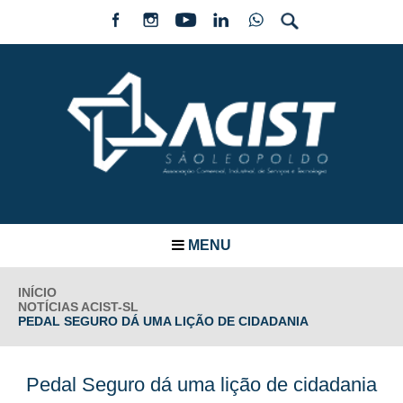
MENU
INÍCIO
NOTÍCIAS ACIST-SL
PEDAL SEGURO DÁ UMA LIÇÃO DE CIDADANIA
Pedal Seguro dá uma lição de cidadania