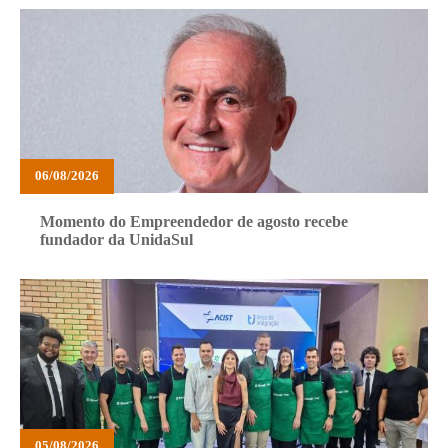
06/08/2026
Momento do Empreendedor de agosto recebe
fundador da UnidaSul
05/08/2026