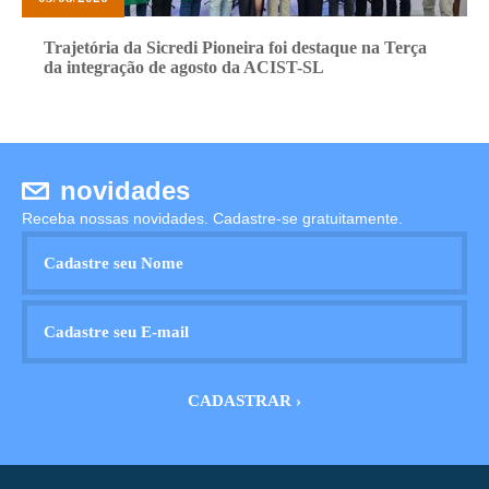
Trajetória da Sicredi Pioneira foi destaque na Terça
da integração de agosto da ACIST-SL
novidades
Receba nossas novidades. Cadastre-se gratuitamente.