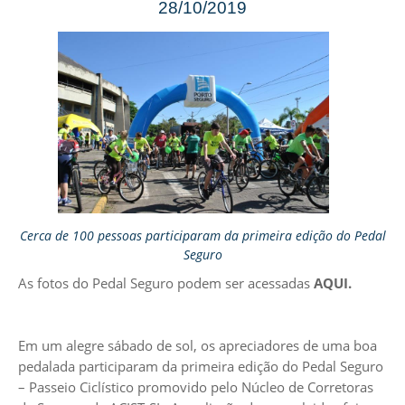
28/10/2019
Cerca de 100 pessoas participaram da primeira edição do Pedal
Seguro
As fotos do Pedal Seguro podem ser acessadas
AQUI.
Em um alegre sábado de sol, os apreciadores de uma boa
pedalada participaram da primeira edição do Pedal Seguro
– Passeio Ciclístico promovido pelo Núcleo de Corretoras