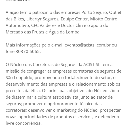
A ação tem o patrocínio das empresas Porto Seguro, Outlet
das Bikes, Libertyr Seguros, Equipe Center, Miotto Centro
Automotivo, CFC Valderez e Doctor Clin e o apoio do
Mercado das Frutas e Água da Lomba.
Mais informações pelo e-mail
eventos@acistsl.com.br
ou
fone 30370 6065.
O Núcleo das Corretoras de Seguros da ACIST-SL tem a
missão de congregar as empresas corretoras de seguros de
São Leopoldo, promovendo o fortalecimento do setor, o
desenvolvimento das empresas e o relacionamento sob os
preceitos da ética. Os principais objetivos do Núcleo são o
de disseminar a cultura associativista junto ao setor de
seguros; promover o aprimoramento técnico das
corretoras; desenvolver o marketing do Núcleo; prospectar
novas oportunidades de produtos e serviços; e defender a
livre concorrência.