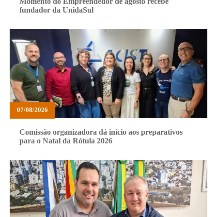
Momento do Empreendedor de agosto recebe
fundador da UnidaSul
07/08/2026
Comissão organizadora dá início aos preparativos
para o Natal da Rótula 2026