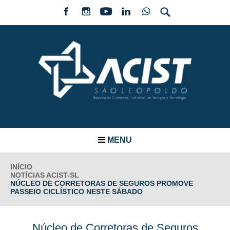
MENU
INÍCIO
NOTÍCIAS ACIST-SL
NÚCLEO DE CORRETORAS DE SEGUROS PROMOVE
PASSEIO CICLÍSTICO NESTE SÁBADO
Núcleo de Corretoras de Seguros