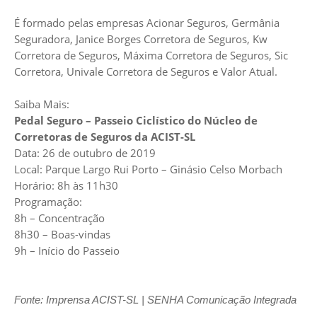
É formado pelas empresas Acionar Seguros, Germânia
Seguradora, Janice Borges Corretora de Seguros, Kw
Corretora de Seguros, Máxima Corretora de Seguros, Sic
Corretora, Univale Corretora de Seguros e Valor Atual.
Saiba Mais:
Pedal Seguro – Passeio Ciclístico do Núcleo de
Corretoras de Seguros da ACIST-SL
Data: 26 de outubro de 2019
Local: Parque Largo Rui Porto – Ginásio Celso Morbach
Horário: 8h às 11h30
Programação:
8h – Concentração
8h30 – Boas-vindas
9h – Início do Passeio
Fonte: Imprensa ACIST-SL | SENHA Comunicação Integrada