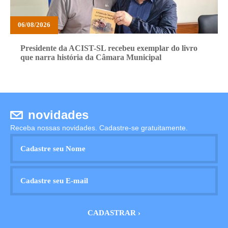
06/08/2026
Presidente da ACIST-SL recebeu exemplar do livro
que narra história da Câmara Municipal
novidades
Receba nossas novidades. Cadastre-se gratuitamente.