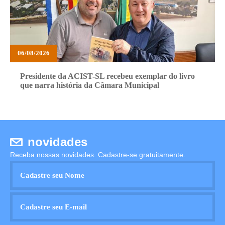
06/08/2026
Presidente da ACIST-SL recebeu exemplar do livro
que narra história da Câmara Municipal
novidades
Receba nossas novidades. Cadastre-se gratuitamente.