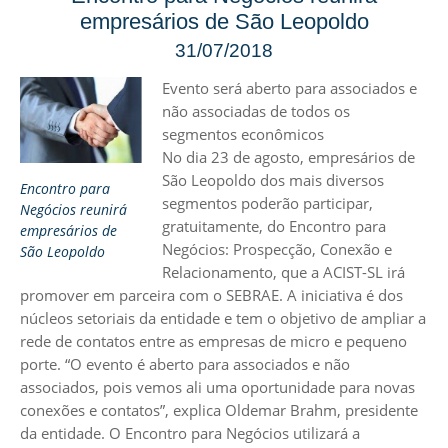
empresários de São Leopoldo
31/07/2018
Evento será aberto para associados e
não associadas de todos os
segmentos econômicos
No dia 23 de agosto, empresários de
São Leopoldo dos mais diversos
Encontro para
segmentos poderão participar,
Negócios reunirá
gratuitamente, do Encontro para
empresários de
Negócios: Prospecção, Conexão e
São Leopoldo
Relacionamento, que a ACIST-SL irá
promover em parceira com o SEBRAE. A iniciativa é dos
núcleos setoriais da entidade e tem o objetivo de ampliar a
rede de contatos entre as empresas de micro e pequeno
porte. “O evento é aberto para associados e não
associados, pois vemos ali uma oportunidade para novas
conexões e contatos”, explica Oldemar Brahm, presidente
da entidade. O Encontro para Negócios utilizará a