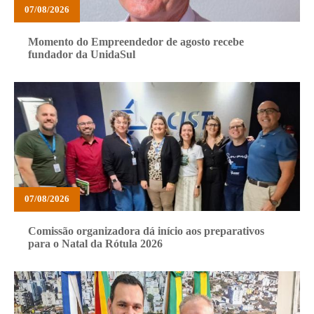
07/08/2026
Momento do Empreendedor de agosto recebe
fundador da UnidaSul
07/08/2026
Comissão organizadora dá início aos preparativos
para o Natal da Rótula 2026