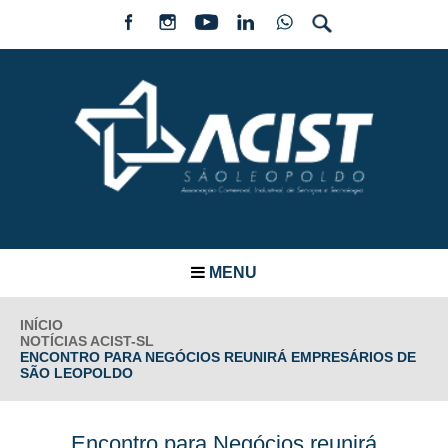
MENU
INÍCIO
NOTÍCIAS ACIST-SL
ENCONTRO PARA NEGÓCIOS REUNIRÁ EMPRESÁRIOS DE
SÃO LEOPOLDO
Encontro para Negócios reunirá