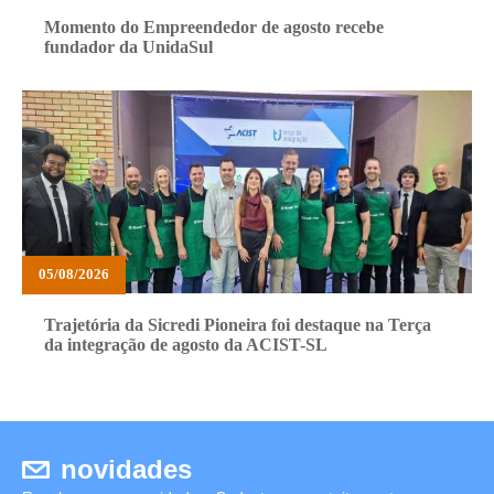
Momento do Empreendedor de agosto recebe
fundador da UnidaSul
05/08/2026
Trajetória da Sicredi Pioneira foi destaque na Terça
da integração de agosto da ACIST-SL
novidades