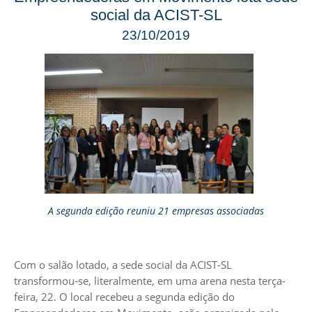
social da ACIST-SL
23/10/2019
A segunda edição reuniu 21 empresas associadas
Com o salão lotado, a sede social da ACIST-SL
transformou-se, literalmente, em uma arena nesta terça-
feira, 22. O local recebeu a segunda edição do