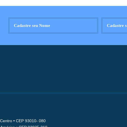
• Centro • CEP 93010- 080