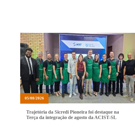
05/08/2026
Trajetória da Sicredi Pioneira foi destaque na
Terça da integração de agosto da ACIST-SL