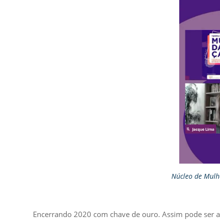
Núcleo de Mulh
Encerrando 2020 com chave de ouro. Assim pode ser a