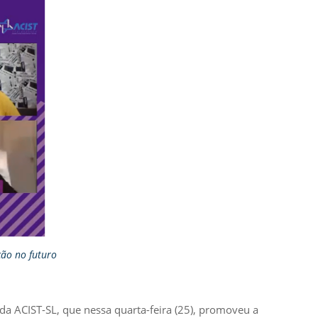
ão no futuro
 ACIST-SL, que nessa quarta-feira (25), promoveu a