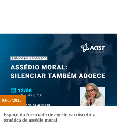
03/08/2026
Espaço do Associado de agosto vai discutir a
temática do assédio moral