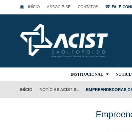
INÍCIO
ASSOCIE-SE
CONTATOS
FALE CONO
INSTITUCIONAL
NOTÍCI
INÍCIO
NOTÍCIAS ACIST-SL
EMPREENDEDORAS DE
Empreend