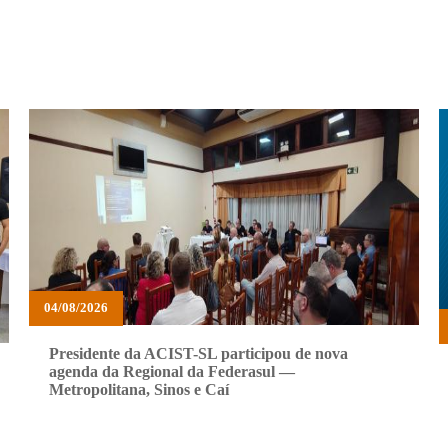
04/08/2026
Presidente da ACIST-SL participou de nova
agenda da Regional da Federasul —
Metropolitana, Sinos e Caí