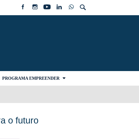
PROGRAMA EMPREENDER
 o futuro