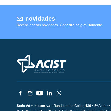
novidades
Receba nossas novidades. Cadastre-se gratuitamente.
Sede Administrativa ›
Rua Lindolfo Collor, 439 • 5º Andar 