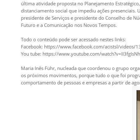
última atividade proposta no Planejamento Estratégico
distanciamento social que impediu ações presenciais. 
presidente de Serviços e presidente do Conselho de
Futuro e a Comunicação nos Novos Tempos.
Todo o conteúdo pode ser acessado nestes links:
Facebook:
https://www.facebook.com/acistsl/videos
You tube:
https://www.youtube.com/watch?v=II3fgIs
Maria Inês Führ, nucleada que coordenou o grupo organi
os próximos movimentos, porque tudo o que foi progra
comportamento de pessoas e empresas a partir de ago