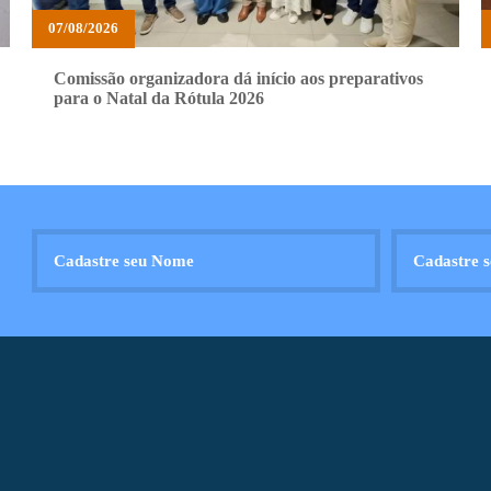
07/08/2026
Comissão organizadora dá início aos preparativos
para o Natal da Rótula 2026