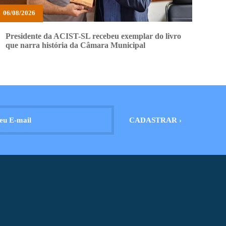
06/08/2026
Presidente da ACIST-SL recebeu exemplar do livro
que narra história da Câmara Municipal