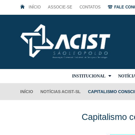
INÍCIO
ASSOCIE-SE
CONTATOS
FALE CONO
INSTITUCIONAL
NOTÍCI
INÍCIO
NOTÍCIAS ACIST-SL
CAPITALISMO CONSCI
Capitalismo c