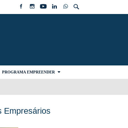
PROGRAMA EMPREENDER
ns Empresários