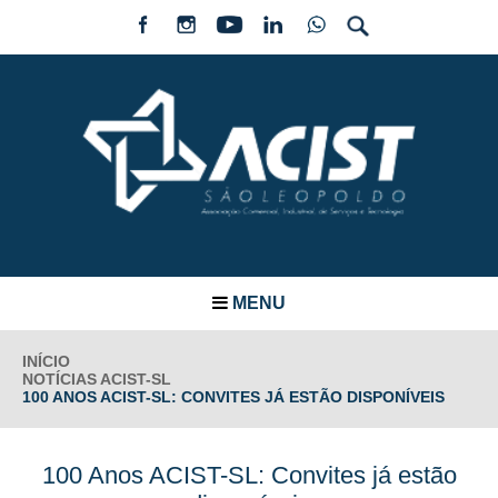
MENU
INÍCIO
NOTÍCIAS ACIST-SL
100 ANOS ACIST-SL: CONVITES JÁ ESTÃO DISPONÍVEIS
100 Anos ACIST-SL: Convites já estão