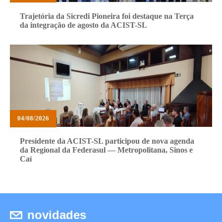
Trajetória da Sicredi Pioneira foi destaque na Terça
da integração de agosto da ACIST-SL
04/08/2026
Presidente da ACIST-SL participou de nova agenda
da Regional da Federasul — Metropolitana, Sinos e
Caí
novidades