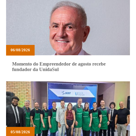
06/08/2026
Momento do Empreendedor de agosto recebe
fundador da UnidaSul
05/08/2026