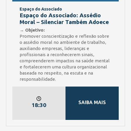
Espaço do Associado
Espaço do Associado: Assédio
Moral – Silenciar Também Adoece
→ Objetivo:
Promover conscientização e reflexão sobre
o assédio moral no ambiente de trabalho,
auxiliando empresas, lideranças e
profissionais a reconhecerem sinais,
compreenderem impactos na saúde mental
e fortalecerem uma cultura organizacional
baseada no respeito, na escuta e na
responsabilidade.
SAIBA MAIS
18:30