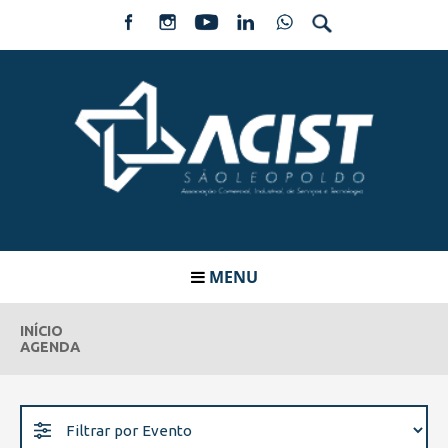
MENU
INÍCIO
AGENDA