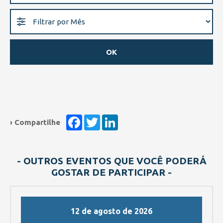
Facebook
Twitter
LinkedIn
› Compartilhe
- OUTROS EVENTOS QUE VOCÊ PODERÁ
GOSTAR DE PARTICIPAR -
12 de agosto de 2026