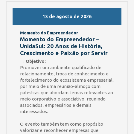
13 de agosto de 2026
Momento do Empreendedor
Momento do Empreendedor –
UnidaSul: 20 Anos de História,
Crescimento e Paixão por Servir
→ Objetivo:
Promover um ambiente qualificado de
relacionamento, troca de conhecimento e
fortalecimento do ecossistema empresarial,
por meio de uma reunião-almoço com
palestras que abordam temas relevantes ao
meio corporativo e associativo, reunindo
associados, empresários e demais
interessados.
O evento também tem como propósito
valorizar e reconhecer empresas que