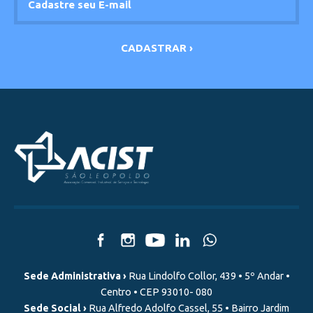
Sede Administrativa ›
Rua Lindolfo Collor, 439 • 5º Andar •
Centro • CEP 93010- 080
Sede Social ›
Rua Alfredo Adolfo Cassel, 55 • Bairro Jardim