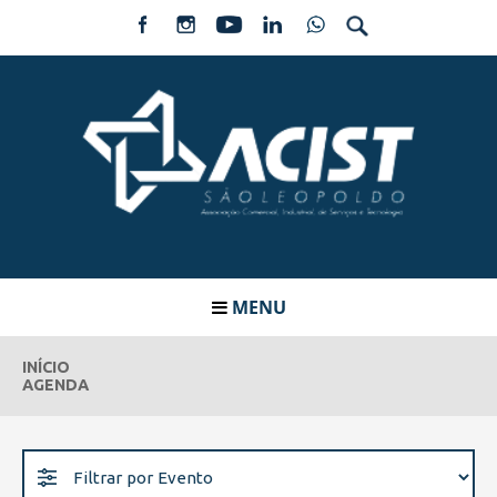
MENU
INÍCIO
AGENDA