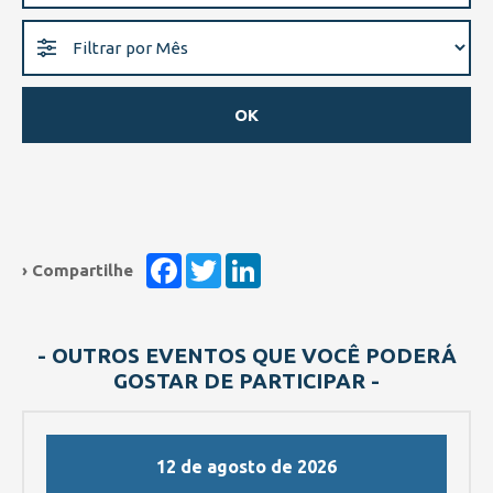
Facebook
Twitter
LinkedIn
› Compartilhe
- OUTROS EVENTOS QUE VOCÊ PODERÁ
GOSTAR DE PARTICIPAR -
12 de agosto de 2026