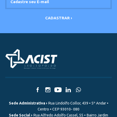
Sede Administrativa ›
Rua Lindolfo Collor, 439 • 5º Andar •
Centro • CEP 93010- 080
Sede Social ›
Rua Alfredo Adolfo Cassel, 55 • Bairro Jardim