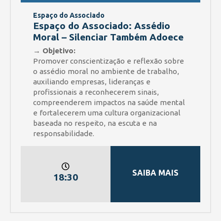
Espaço do Associado
Espaço do Associado: Assédio
Moral – Silenciar Também Adoece
→ Objetivo:
Promover conscientização e reflexão sobre
o assédio moral no ambiente de trabalho,
auxiliando empresas, lideranças e
profissionais a reconhecerem sinais,
compreenderem impactos na saúde mental
e fortalecerem uma cultura organizacional
baseada no respeito, na escuta e na
responsabilidade.
SAIBA MAIS
18:30