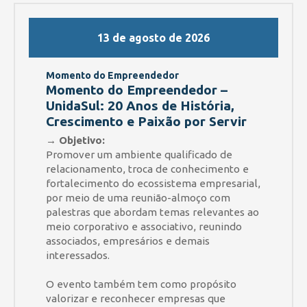
13 de agosto de 2026
Momento do Empreendedor
Momento do Empreendedor –
UnidaSul: 20 Anos de História,
Crescimento e Paixão por Servir
→ Objetivo:
Promover um ambiente qualificado de
relacionamento, troca de conhecimento e
fortalecimento do ecossistema empresarial,
por meio de uma reunião-almoço com
palestras que abordam temas relevantes ao
meio corporativo e associativo, reunindo
associados, empresários e demais
interessados.
O evento também tem como propósito
valorizar e reconhecer empresas que