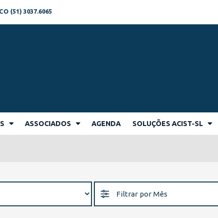
 (51) 3037.6065
AS
ASSOCIADOS
AGENDA
SOLUÇÕES ACIST-SL