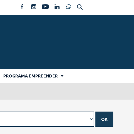
PROGRAMA EMPREENDER