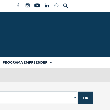
PROGRAMA EMPREENDER