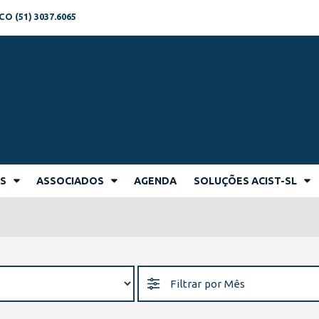
 (51) 3037.6065
AS
ASSOCIADOS
AGENDA
SOLUÇÕES ACIST-SL