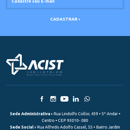
Sede Administrativa ›
Rua Lindolfo Collor, 439 • 5º Andar •
Centro • CEP 93010- 080
Sede Social ›
Rua Alfredo Adolfo Cassel, 55 • Bairro Jardim