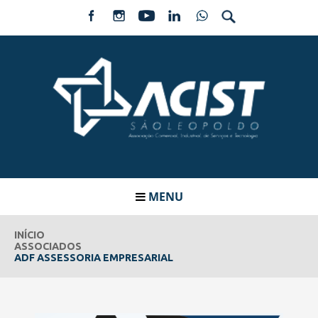
MENU
INÍCIO
ASSOCIADOS
ADF ASSESSORIA EMPRESARIAL