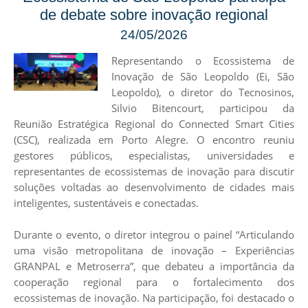
de debate sobre inovação regional
24/05/2026
Representando o Ecossistema de
Inovação de São Leopoldo (
Ei, São
Leopoldo
), o diretor do
Tecnosinos
,
Silvio Bitencourt, participou da
Reunião Estratégica Regional do Connected Smart Cities
(
CSC
), realizada em Porto Alegre. O encontro reuniu
gestores públicos, especialistas, universidades e
representantes de ecossistemas de inovação para discutir
soluções voltadas ao desenvolvimento de cidades mais
inteligentes, sustentáveis e conectadas.
Durante o evento, o diretor integrou o painel “Articulando
uma visão metropolitana de inovação – Experiências
GRANPAL
e Metroserra”, que debateu a importância da
cooperação regional para o fortalecimento dos
ecossistemas de inovação. Na participação, foi destacado o