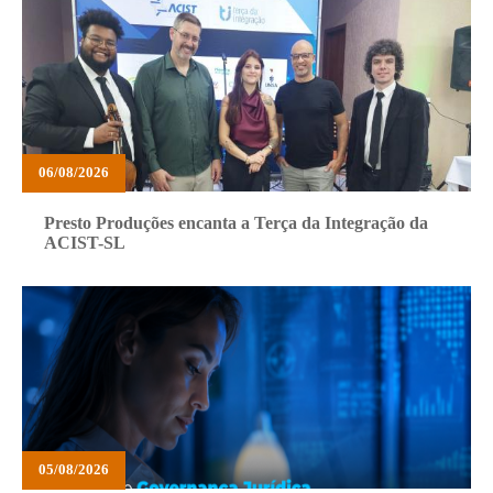
06/08/2026
Presto Produções encanta a Terça da Integração da
ACIST-SL
05/08/2026