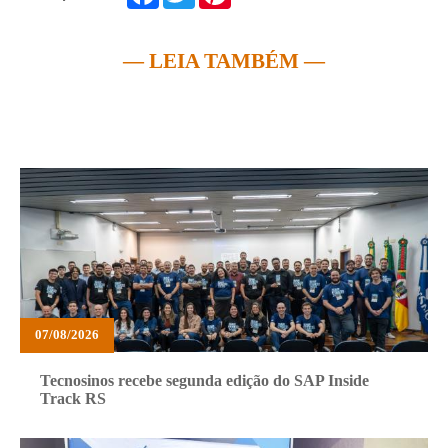
— LEIA TAMBÉM —
07/08/2026
Tecnosinos recebe segunda edição do SAP Inside
Track RS