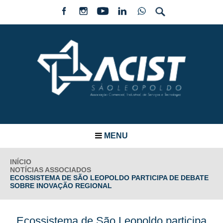
MENU
INÍCIO
NOTÍCIAS ASSOCIADOS
ECOSSISTEMA DE SÃO LEOPOLDO PARTICIPA DE DEBATE
SOBRE INOVAÇÃO REGIONAL
Ecossistema de São Leopoldo participa